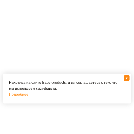
x
Находясь на сайте Baby-products.ru вы соглашаетесь с тем, что
мы используем куки-файлы.
Подробнее