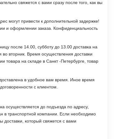
тельно свяжется с вами сразу после того, как вы
ес могут привести к дополнительной задержке!
ции и оформлении заказа. Конфиденциальность
ницу после 14.00, субботу до 13.00 доставка на
ся во вторник. Время осуществления доставки
ии товара на складе в Санкт -Петербурге, товар
 доставлена в удобное вам время. Иное время
 договоренности с клиентом.
ка осуществляется до подъезда по адресу,
ан в транспортной компании. Если необходимо
 доставки, который свяжется с вами