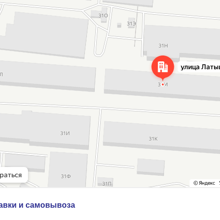
авки и самовывоза