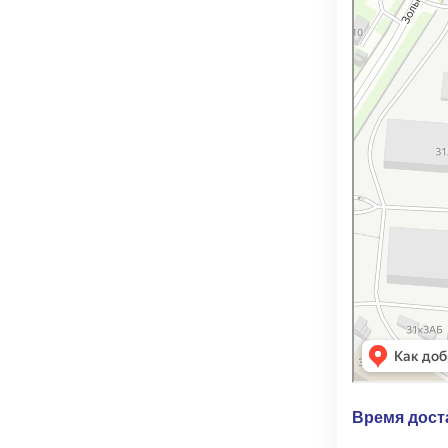
Время дост