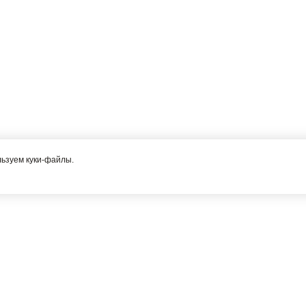
льзуем куки-файлы.