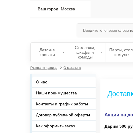
Ваш город
Москва
Стеллажи,
Детские
Парты, сто
шкафы и
кровати
и стулья
комоды
Главная страница
О магазине
О нас
Доставк
Наши преимущества
Контакты и график работы
Акции на до
Договор публичной оферты
Как оформить заказ
Дарим 500 ру