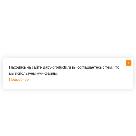
x
Находясь на сайте Baby-products.ru вы соглашаетесь с тем, что
мы используем куки-файлы.
Подробнее
Подпишитесь на наши новости и специальные
предложения