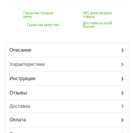
Гарантия лучшей
365 дней возврат
цены
товара
Доставка по всей
Гарантия качества
России
Описание
Характеристики
Инструкция
Отзывы
Доставка
Оплата