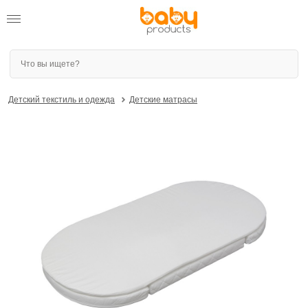
Детский текстиль и одежда
Детские матрасы