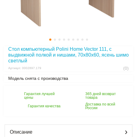
Стол компьютерный Polini Home Vector 111, с
выдвижной полкой и нишами, 70х80х60, ясень шимо
светлый
(0)
Артикул: 0002897.179
Модель снята с производства
Гарантия лучшей
365 дней возврат
цены
товара
Доставка по всей
Гарантия качества
России
Описание