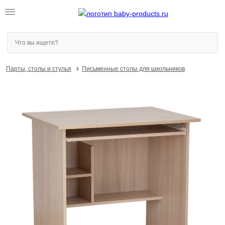
Парты, столы и стулья
Письменные столы для школьников