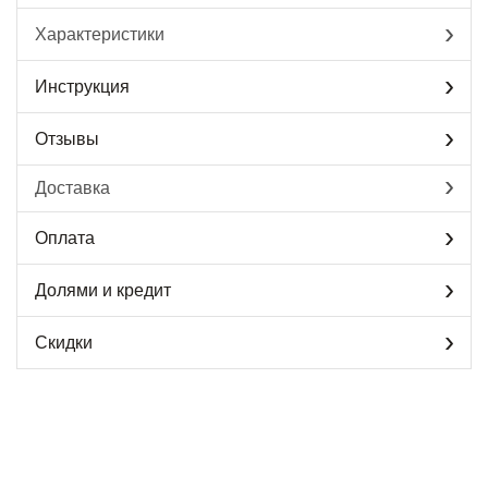
Характеристики
Инструкция
Отзывы
Доставка
Оплата
Долями и кредит
Скидки