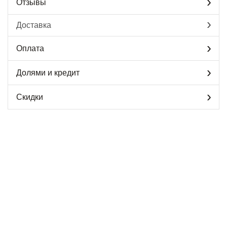
Отзывы
Доставка
Оплата
Долями и кредит
Скидки