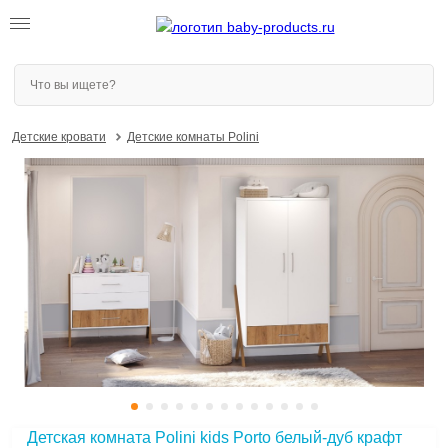
Детские кровати
Детские комнаты Polini
Детская комната Polini kids Porto белый-дуб крафт